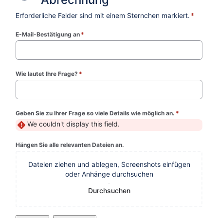
Erforderliche Felder sind mit einem Sternchen markiert.
*
E-Mail-Bestätigung an
*
(required)
Wie lautet Ihre Frage?
*
(required)
Geben Sie zu Ihrer Frage so viele Details wie möglich an.
*
(required)
We couldn't display this field.
Hängen Sie alle relevanten Dateien an.
Dateien ziehen und ablegen, Screenshots einfügen
oder Anhänge durchsuchen
Durchsuchen